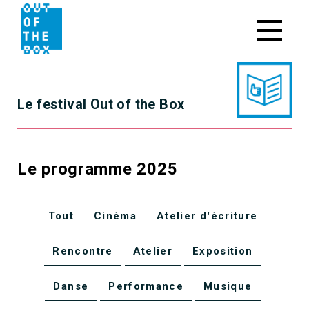
Skip
to
content
Le festival Out of the Box
Le programme 2025
Tout
Cinéma
Atelier d'écriture
Rencontre
Atelier
Exposition
Danse
Performance
Musique