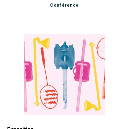
Conférence