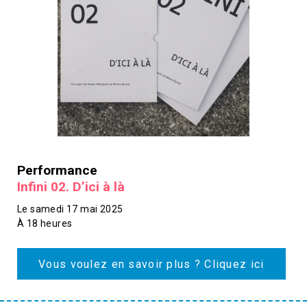
Performance
Infini 02. D’ici à là
Le samedi 17 mai 2025
À 18 heures
Vous voulez en savoir plus ? Cliquez ici