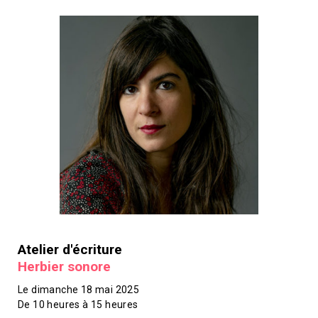
Atelier d'écriture
Herbier sonore
Le dimanche 18 mai 2025
De 10 heures à 15 heures