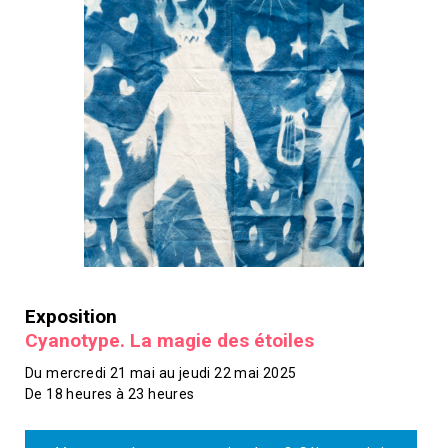
Exposition
Cyanotype. La magie des étoiles
Du mercredi 21 mai au jeudi 22 mai 2025
De 18 heures à 23 heures