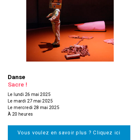
Danse
Sacre !
Le lundi 26 mai 2025
Le mardi 27 mai 2025
Le mercredi 28 mai 2025
À 20 heures
Vous voulez en savoir plus ? Cliquez ici