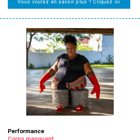
Vous voulez en savoir plus ? Cliquez ici
Performance
Corps manquant