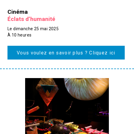
Cinéma
Éclats d’humanité
Le dimanche 25 mai 2025
À 10 heures
Vous voulez en savoir plus ? Cliquez ici