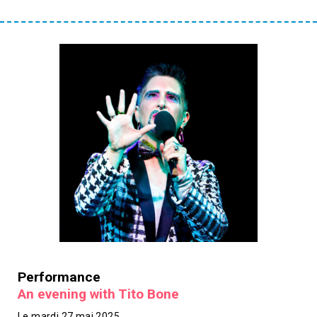
Performance
An evening with Tito Bone
Le mardi 27 mai 2025