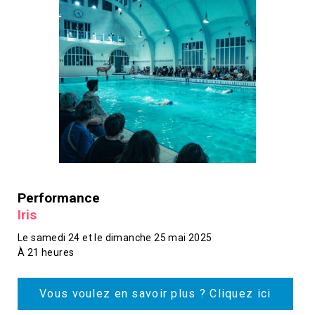
Performance
Iris
Le samedi 24 et le dimanche 25 mai 2025
À 21 heures
Vous voulez en savoir plus ? Cliquez ici