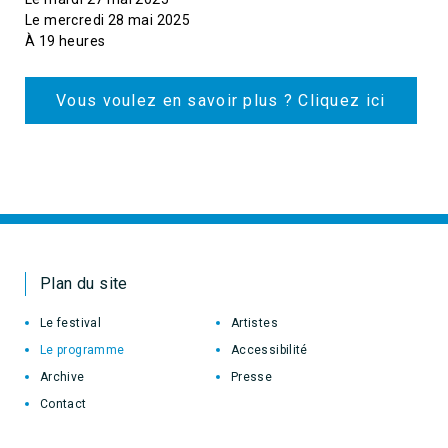
Le mercredi 28 mai 2025
À 19 heures
Vous voulez en savoir plus ? Cliquez ici
Plan du site
Le festival
Artistes
Le programme
Accessibilité
Archive
Presse
Contact