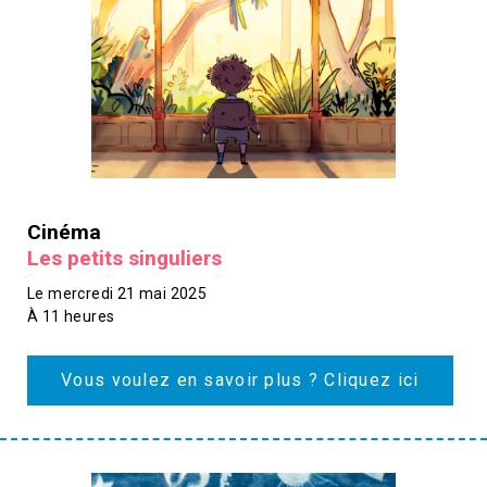
Cinéma
Les petits singuliers
Le mercredi 21 mai 2025
À 11 heures
Vous voulez en savoir plus ? Cliquez ici