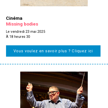
Cinéma
Missing bodies
Le vendredi 23 mai 2025
À 18 heures 30
Vous voulez en savoir plus ? Cliquez ici