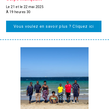
Le 21 et le 22 mai 2025
À 19 heures 30
Vous voulez en savoir plus ? Cliquez ici