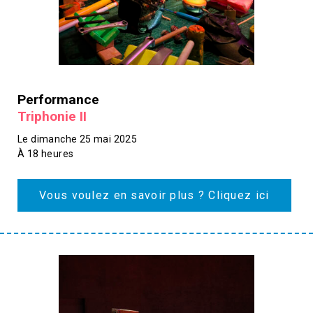
Performance
Triphonie II
Le dimanche 25 mai 2025
À 18 heures
Vous voulez en savoir plus ? Cliquez ici