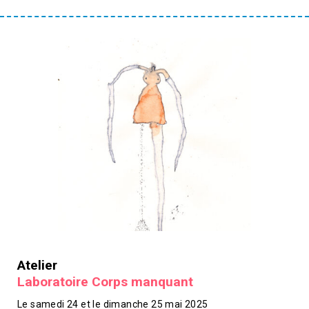
Atelier
Laboratoire Corps manquant
Le samedi 24 et le dimanche 25 mai 2025