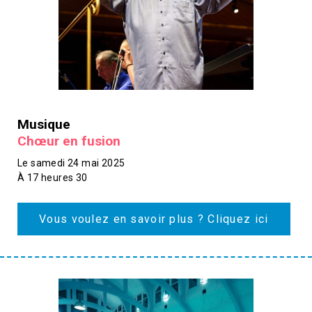
Musique
Chœur en fusion
Le samedi 24 mai 2025
À 17 heures 30
Vous voulez en savoir plus ? Cliquez ici