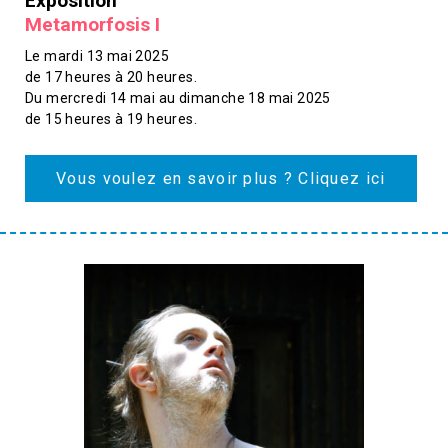
Exposition
Metamorfosis I
Le mardi 13 mai 2025
de 17 heures à 20 heures.
Du mercredi 14 mai au dimanche 18 mai 2025
de 15 heures à 19 heures.
Vous voulez en savoir plus ? Cliquez ici