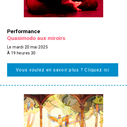
Performance
Quasimodo aux miroirs
Le mardi 20 mai 2025
À 19 heures 30
Vous voulez en savoir plus ? Cliquez ici