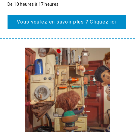
De 10 heures à 17 heures
Vous voulez en savoir plus ? Cliquez ici