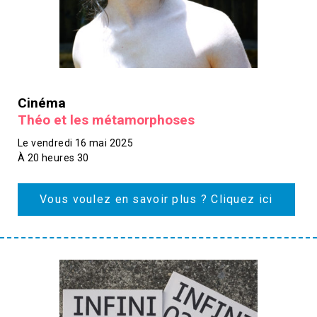
Cinéma
Théo et les métamorphoses
Le vendredi 16 mai 2025
À 20 heures 30
Vous voulez en savoir plus ? Cliquez ici