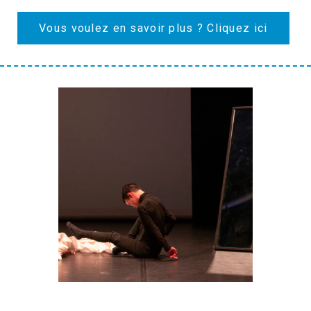
Vous voulez en savoir plus ? Cliquez ici