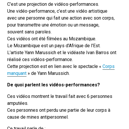
C’est une projection de vidéos-performances.
Une vidéo-performance, c’est une vidéo artistique
avec une personne qui fait une action avec son corps,
pour transmettre une émotion ou un message,
souvent sans paroles.
Ces vidéos ont été filmées au Mozambique.
Le Mozambique est un pays d’Afrique de l’Est.
L’artiste Yann Marussich et le vidéaste Ivan Barros ont
réalisé ces vidéos-performance.
Cette projection est en lien avec le spectacle «
Corps
manquant
» de Yann Marussich.
De quoi parlent les vidéos-performances?
Ces vidéos montrent le travail fait avec 6 personnes
amputées.
Ces personnes ont perdu une partie de leur corps à
cause de mines antipersonnel.
Ce travail parle de :