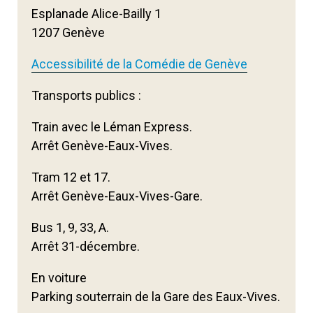
Esplanade Alice-Bailly 1
1207 Genève
Accessibilité de la Comédie de Genève
Transports publics :
Train avec le Léman Express.
Arrêt Genève-Eaux-Vives.
Tram 12 et 17.
Arrêt Genève-Eaux-Vives-Gare.
Bus 1, 9, 33, A.
Arrêt 31-décembre.
En voiture
Parking souterrain de la Gare des Eaux-Vives.