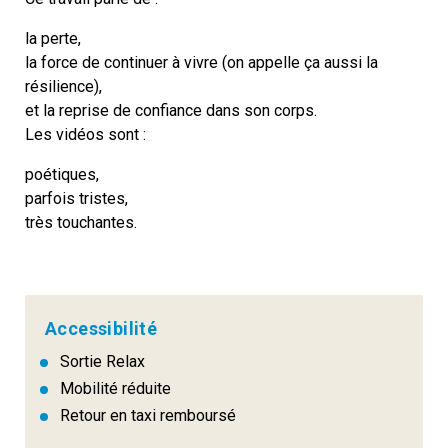
la perte,
la force de continuer à vivre (on appelle ça aussi la
résilience),
et la reprise de confiance dans son corps.
Les vidéos sont :
poétiques,
parfois tristes,
très touchantes.
Accessibilité
Sortie Relax
Mobilité réduite
Retour en taxi remboursé