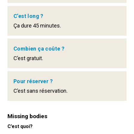
C’est long ?
Ça dure 45 minutes.
Combien ça coûte ?
C’est gratuit.
Pour réserver ?
C’est sans réservation.
Missing bodies
C’est quoi?