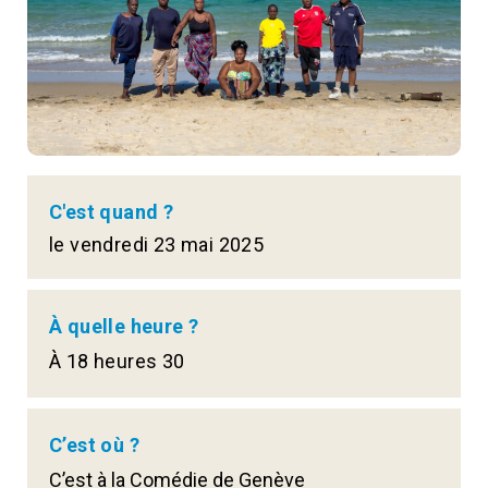
C'est quand ?
le vendredi 23 mai 2025
À quelle heure ?
À 18 heures 30
C’est où ?
C’est à la Comédie de Genève