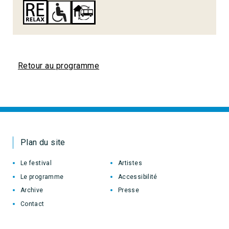
Retour au programme
Plan du site
Le festival
Artistes
Le programme
Accessibilité
Archive
Presse
Contact